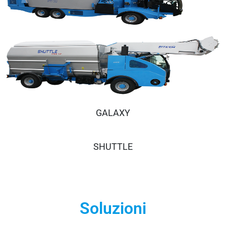
GALAXY
SHUTTLE
Soluzioni