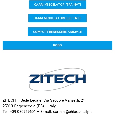
CARRI MISCELATORI TRAINATI
CARRI MISCELATORI ELETTRICI
COMFORT-BENESSERE ANIMALE
ROBO
ZITECH – Sede Legale: Via Sacco e Vanzetti, 21
25013 Carpenedolo (BS) – Italy
Tel. +39 030969601 – E-mail: daniele@chioda-italy.it