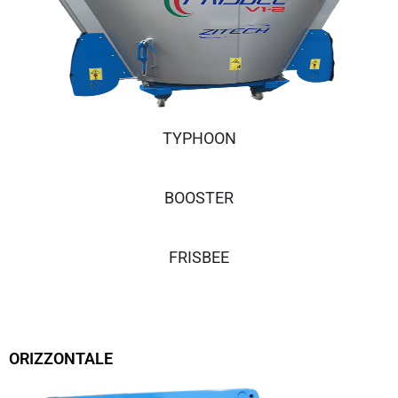
TYPHOON
BOOSTER
FRISBEE
ORIZZONTALE