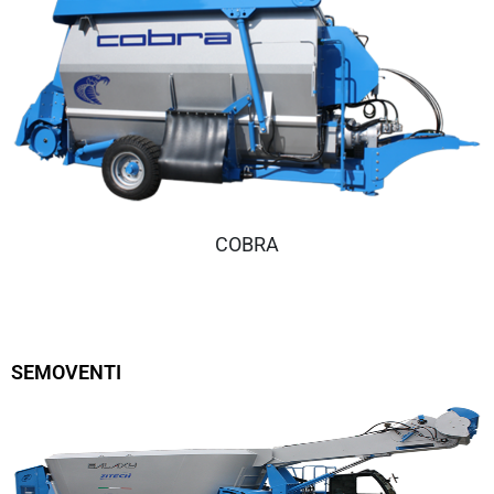
COBRA
SEMOVENTI